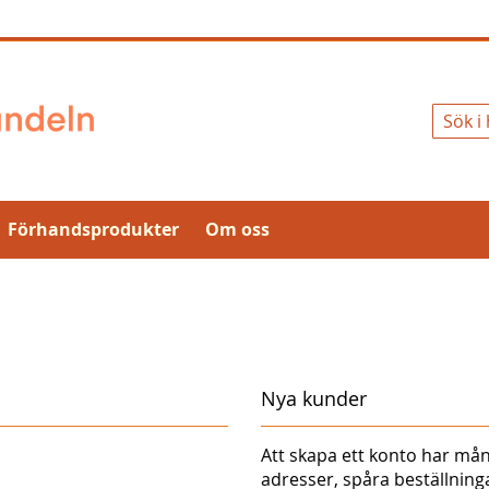
Sök
Förhandsprodukter
Om oss
Nya kunder
Att skapa ett konto har mån
adresser, spåra beställnin