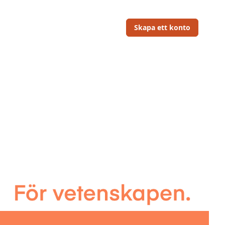
Skapa ett konto