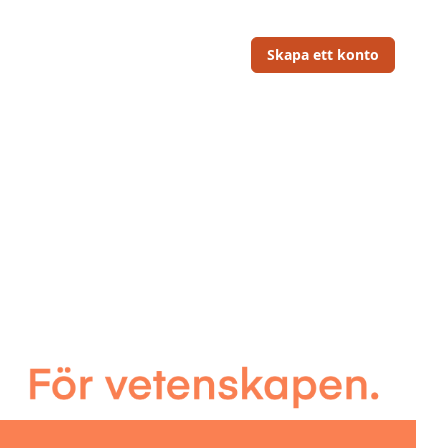
Skapa ett konto