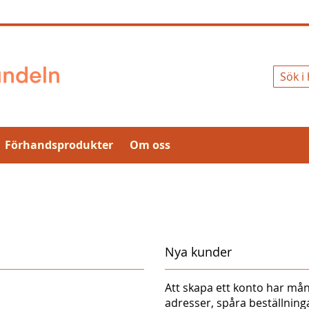
Sök
Förhandsprodukter
Om oss
Nya kunder
Att skapa ett konto har mån
adresser, spåra beställnin