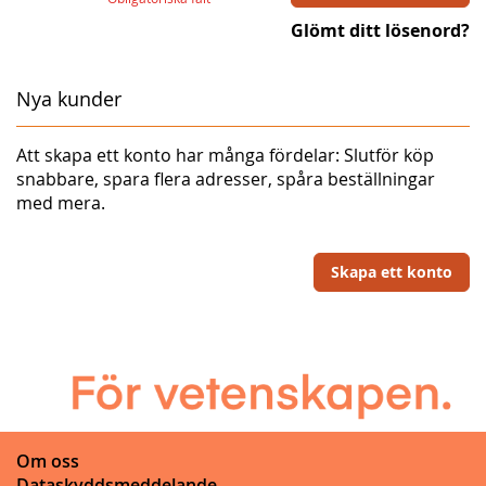
Glömt ditt lösenord?
Nya kunder
Att skapa ett konto har många fördelar: Slutför köp
snabbare, spara flera adresser, spåra beställningar
med mera.
Skapa ett konto
Om oss
Dataskyddsmeddelande