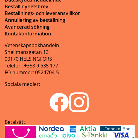
Beställ nyhetsbrev
Beställnings- och leveransvillkor
Annullering av beställning
Avancerad sökning
Kontaktinformation
Vetenskapsbokhandeln
Snellmansgatan 13
00170 HELSINGFORS
Telefon: +358 9 635 177
FO-nummer: 0524704-5
Sociala medier:
Betalsätt: