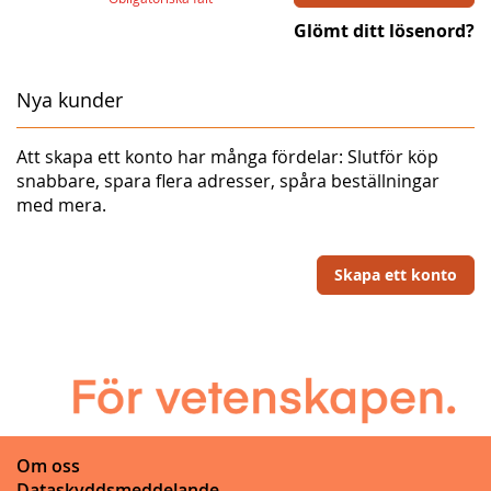
Glömt ditt lösenord?
Nya kunder
Att skapa ett konto har många fördelar: Slutför köp
snabbare, spara flera adresser, spåra beställningar
med mera.
Skapa ett konto
Om oss
Dataskyddsmeddelande