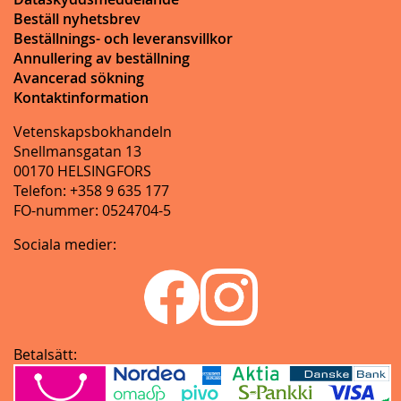
Beställ nyhetsbrev
Beställnings- och leveransvillkor
Annullering av beställning
Avancerad sökning
Kontaktinformation
Vetenskapsbokhandeln
Snellmansgatan 13
00170 HELSINGFORS
Telefon: +358 9 635 177
FO-nummer: 0524704-5
Sociala medier:
Betalsätt: