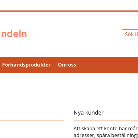
Sök
Förhandsprodukter
Om oss
Nya kunder
Att skapa ett konto har mån
adresser, spåra beställnin