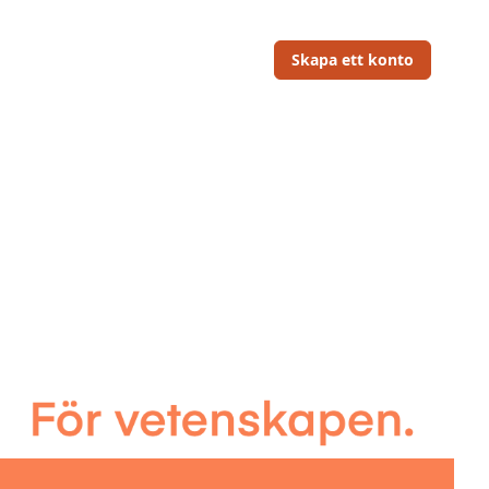
Skapa ett konto