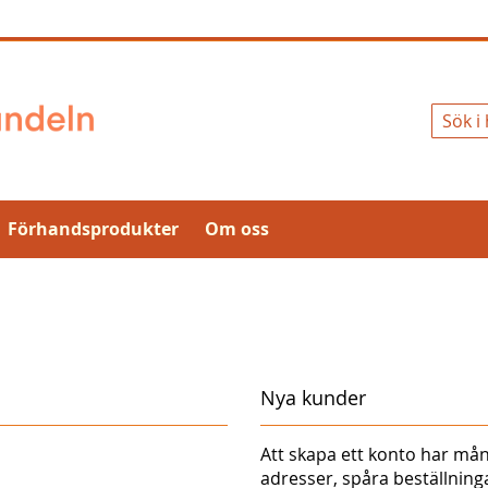
Sök
Förhandsprodukter
Om oss
Nya kunder
Att skapa ett konto har mån
adresser, spåra beställnin