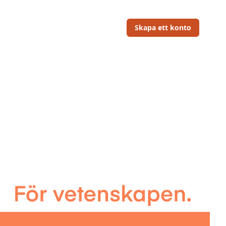
Skapa ett konto