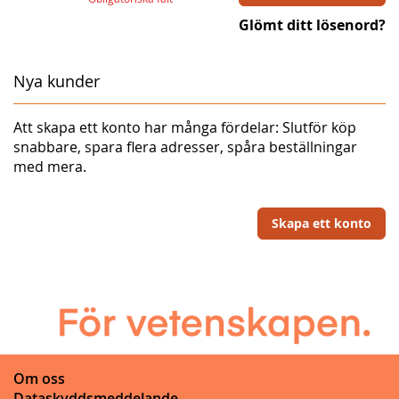
Glömt ditt lösenord?
Nya kunder
Att skapa ett konto har många fördelar: Slutför köp
snabbare, spara flera adresser, spåra beställningar
med mera.
Skapa ett konto
Om oss
Dataskyddsmeddelande