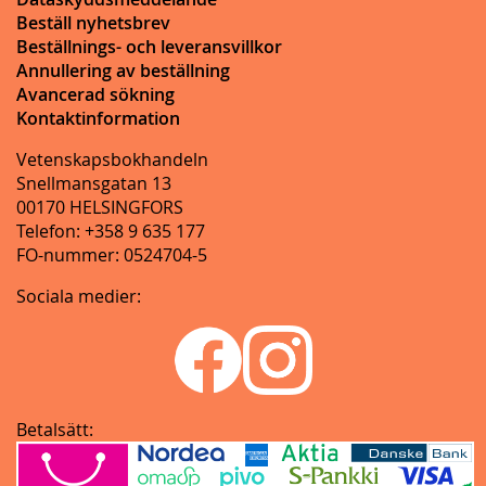
Beställ nyhetsbrev
Beställnings- och leveransvillkor
Annullering av beställning
Avancerad sökning
Kontaktinformation
Vetenskapsbokhandeln
Snellmansgatan 13
00170 HELSINGFORS
Telefon: +358 9 635 177
FO-nummer: 0524704-5
Sociala medier:
Betalsätt: