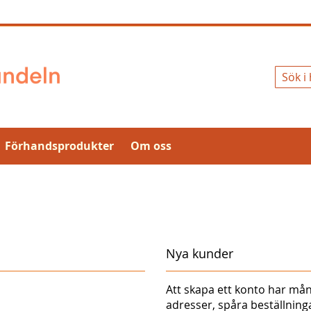
Sök
Förhandsprodukter
Om oss
Nya kunder
Att skapa ett konto har mån
adresser, spåra beställnin