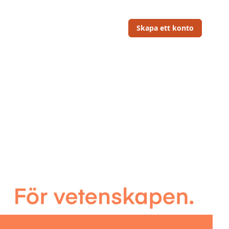
Skapa ett konto