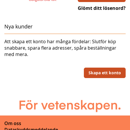
Glömt ditt lösenord?
Nya kunder
Att skapa ett konto har många fördelar: Slutför köp
snabbare, spara flera adresser, spåra beställningar
med mera.
Skapa ett konto
Om oss
Dataskyddsmeddelande