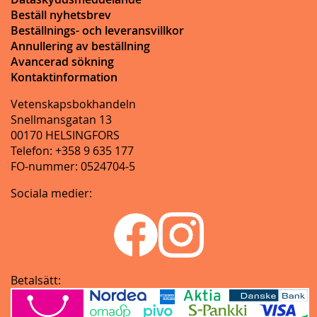
Beställ nyhetsbrev
Beställnings- och leveransvillkor
Annullering av beställning
Avancerad sökning
Kontaktinformation
Vetenskapsbokhandeln
Snellmansgatan 13
00170 HELSINGFORS
Telefon: +358 9 635 177
FO-nummer: 0524704-5
Sociala medier:
Betalsätt: