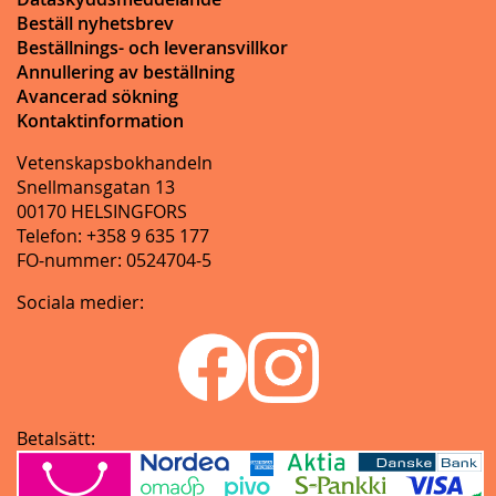
Beställ nyhetsbrev
Beställnings- och leveransvillkor
Annullering av beställning
Avancerad sökning
Kontaktinformation
Vetenskapsbokhandeln
Snellmansgatan 13
00170 HELSINGFORS
Telefon: +358 9 635 177
FO-nummer: 0524704-5
Sociala medier:
Betalsätt: