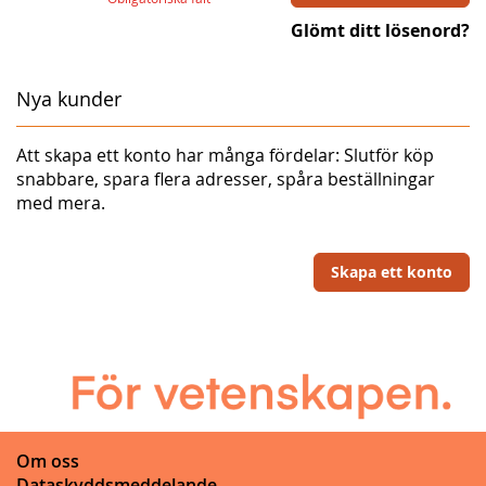
Glömt ditt lösenord?
Nya kunder
Att skapa ett konto har många fördelar: Slutför köp
snabbare, spara flera adresser, spåra beställningar
med mera.
Skapa ett konto
Om oss
Dataskyddsmeddelande