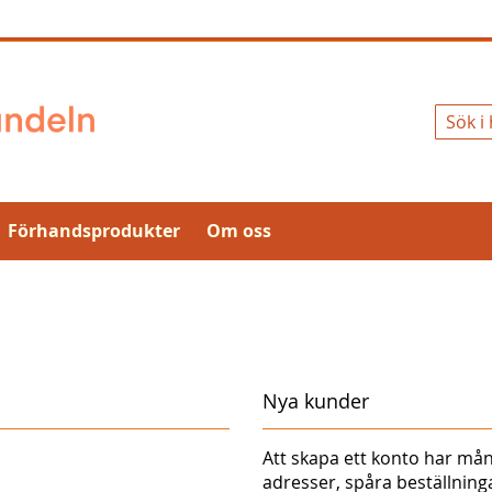
Sök
Förhandsprodukter
Om oss
Nya kunder
Att skapa ett konto har mån
adresser, spåra beställnin