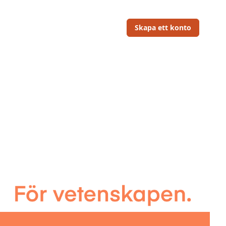
Skapa ett konto