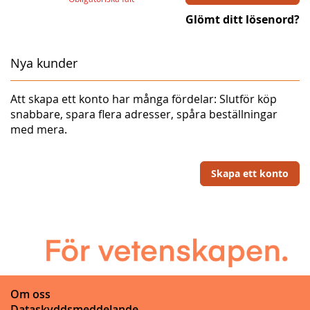
Glömt ditt lösenord?
Nya kunder
Att skapa ett konto har många fördelar: Slutför köp
snabbare, spara flera adresser, spåra beställningar
med mera.
Skapa ett konto
Om oss
Dataskyddsmeddelande