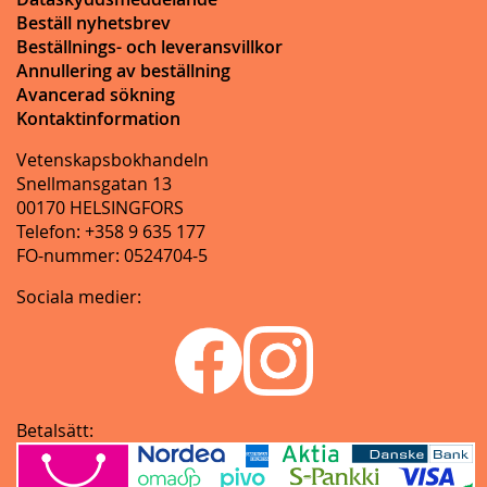
Beställ nyhetsbrev
Beställnings- och leveransvillkor
Annullering av beställning
Avancerad sökning
Kontaktinformation
Vetenskapsbokhandeln
Snellmansgatan 13
00170 HELSINGFORS
Telefon: +358 9 635 177
FO-nummer: 0524704-5
Sociala medier:
Betalsätt: