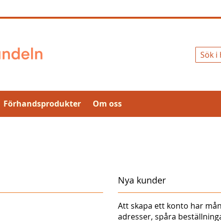
Sök
Förhandsprodukter
Om oss
Nya kunder
Att skapa ett konto har mån
adresser, spåra beställnin