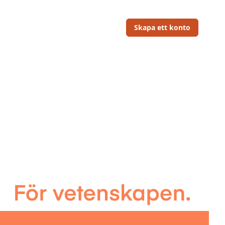
Skapa ett konto