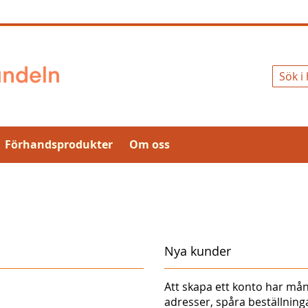
Sök
Förhandsprodukter
Om oss
Nya kunder
Att skapa ett konto har mån
adresser, spåra beställnin