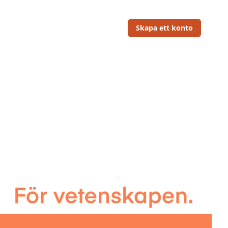
Skapa ett konto