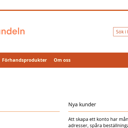
Sök
Förhandsprodukter
Om oss
Nya kunder
Att skapa ett konto har mån
adresser, spåra beställnin