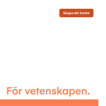
Skapa ett konto