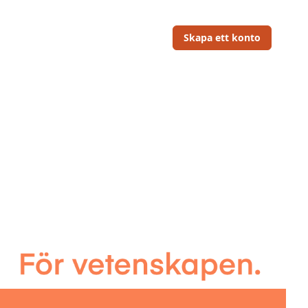
Skapa ett konto