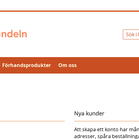
Sök
Förhandsprodukter
Om oss
Nya kunder
Att skapa ett konto har mån
adresser, spåra beställnin