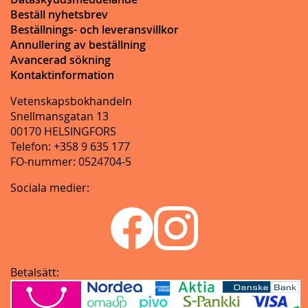
Beställ nyhetsbrev
Beställnings- och leveransvillkor
Annullering av beställning
Avancerad sökning
Kontaktinformation
Vetenskapsbokhandeln
Snellmansgatan 13
00170 HELSINGFORS
Telefon: +358 9 635 177
FO-nummer: 0524704-5
Sociala medier:
Betalsätt: