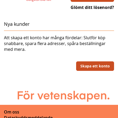
Glömt ditt lösenord?
Nya kunder
Att skapa ett konto har många fördelar: Slutför köp
snabbare, spara flera adresser, spåra beställningar
med mera.
Skapa ett konto
Om oss
Dataskyddsmeddelande