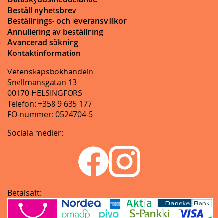
Beställ nyhetsbrev
Beställnings- och leveransvillkor
Annullering av beställning
Avancerad sökning
Kontaktinformation
Vetenskapsbokhandeln
Snellmansgatan 13
00170 HELSINGFORS
Telefon: +358 9 635 177
FO-nummer: 0524704-5
Sociala medier:
Betalsätt: