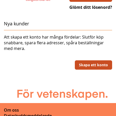
Glömt ditt lösenord?
Nya kunder
Att skapa ett konto har många fördelar: Slutför köp
snabbare, spara flera adresser, spåra beställningar
med mera.
Skapa ett konto
Om oss
Dataskyddsmeddelande