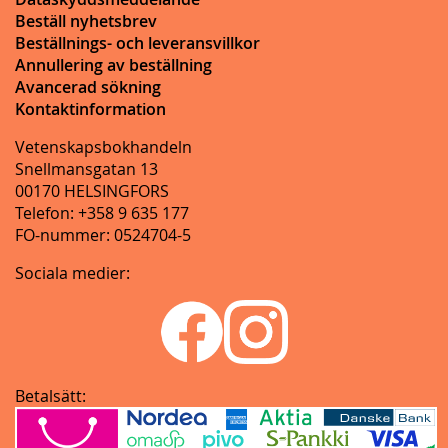
Beställ nyhetsbrev
Beställnings- och leveransvillkor
Annullering av beställning
Avancerad sökning
Kontaktinformation
Vetenskapsbokhandeln
Snellmansgatan 13
00170 HELSINGFORS
Telefon: +358 9 635 177
FO-nummer: 0524704-5
Sociala medier:
Betalsätt: