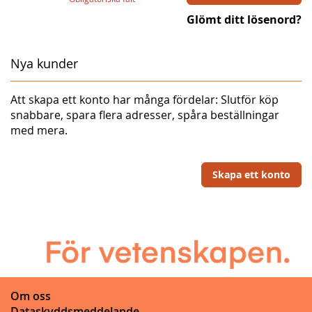
Glömt ditt lösenord?
Nya kunder
Att skapa ett konto har många fördelar: Slutför köp
snabbare, spara flera adresser, spåra beställningar
med mera.
Skapa ett konto
Om oss
Dataskyddsmeddelande