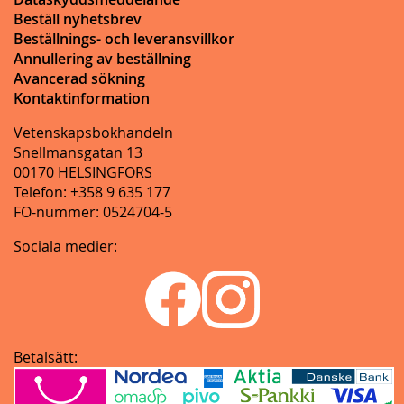
Beställ nyhetsbrev
Beställnings- och leveransvillkor
Annullering av beställning
Avancerad sökning
Kontaktinformation
Vetenskapsbokhandeln
Snellmansgatan 13
00170 HELSINGFORS
Telefon: +358 9 635 177
FO-nummer: 0524704-5
Sociala medier:
Betalsätt: