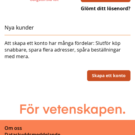
Glömt ditt lösenord?
Nya kunder
Att skapa ett konto har många fördelar: Slutför köp
snabbare, spara flera adresser, spåra beställningar
med mera.
Skapa ett konto
Om oss
Dataskyddsmeddelande