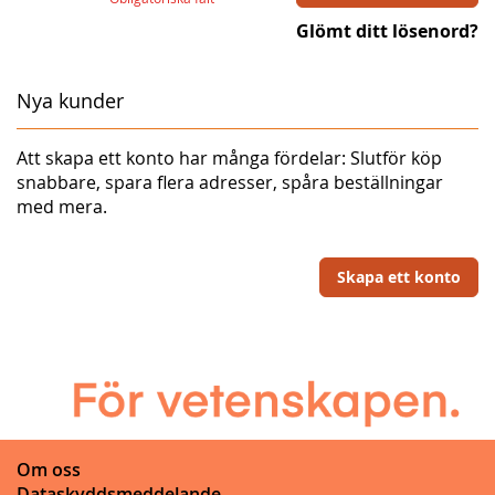
Glömt ditt lösenord?
Nya kunder
Att skapa ett konto har många fördelar: Slutför köp
snabbare, spara flera adresser, spåra beställningar
med mera.
Skapa ett konto
Om oss
Dataskyddsmeddelande