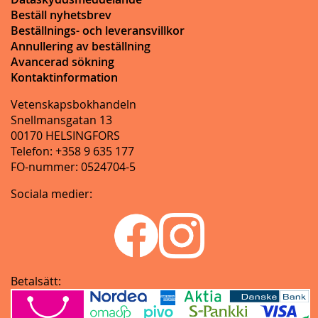
Beställ nyhetsbrev
Beställnings- och leveransvillkor
Annullering av beställning
Avancerad sökning
Kontaktinformation
Vetenskapsbokhandeln
Snellmansgatan 13
00170 HELSINGFORS
Telefon: +358 9 635 177
FO-nummer: 0524704-5
Sociala medier:
Betalsätt: