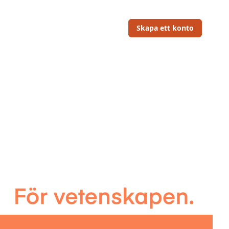
Skapa ett konto