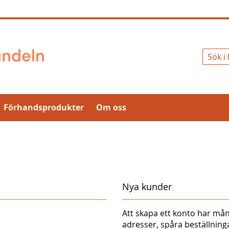
Sök
Förhandsprodukter
Om oss
Nya kunder
Att skapa ett konto har mån
adresser, spåra beställnin