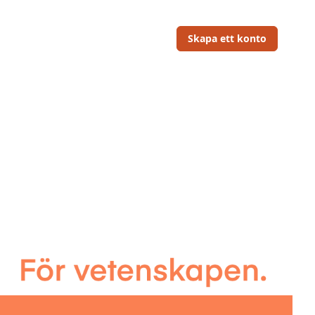
Skapa ett konto