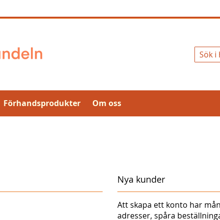
Sök
Förhandsprodukter
Om oss
Nya kunder
Att skapa ett konto har mån
adresser, spåra beställnin