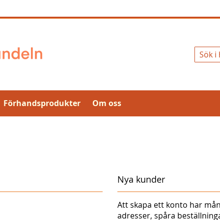
Sök
Förhandsprodukter
Om oss
Nya kunder
Att skapa ett konto har mån
adresser, spåra beställnin