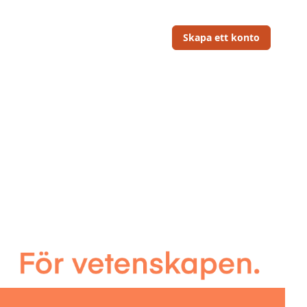
Skapa ett konto