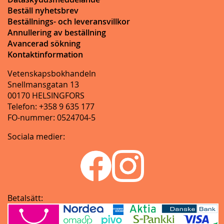
Beställ nyhetsbrev
Beställnings- och leveransvillkor
Annullering av beställning
Avancerad sökning
Kontaktinformation
Vetenskapsbokhandeln
Snellmansgatan 13
00170 HELSINGFORS
Telefon: +358 9 635 177
FO-nummer: 0524704-5
Sociala medier:
Betalsätt: