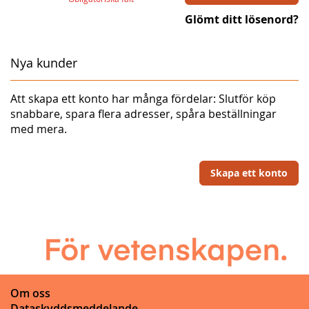
Glömt ditt lösenord?
Nya kunder
Att skapa ett konto har många fördelar: Slutför köp
snabbare, spara flera adresser, spåra beställningar
med mera.
Skapa ett konto
Om oss
Dataskyddsmeddelande