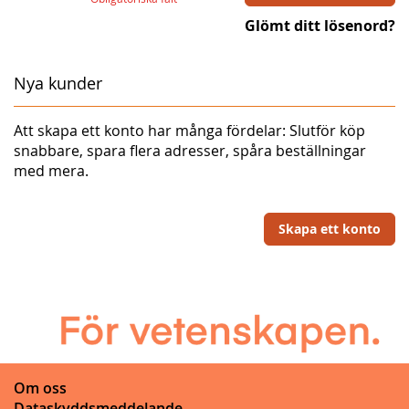
Glömt ditt lösenord?
Nya kunder
Att skapa ett konto har många fördelar: Slutför köp
snabbare, spara flera adresser, spåra beställningar
med mera.
Skapa ett konto
Om oss
Dataskyddsmeddelande