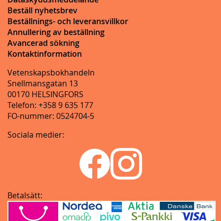
Beställ nyhetsbrev
Beställnings- och leveransvillkor
Annullering av beställning
Avancerad sökning
Kontaktinformation
Vetenskapsbokhandeln
Snellmansgatan 13
00170 HELSINGFORS
Telefon: +358 9 635 177
FO-nummer: 0524704-5
Sociala medier:
Betalsätt: