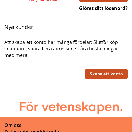
Glömt ditt lösenord?
Nya kunder
Att skapa ett konto har många fördelar: Slutför köp
snabbare, spara flera adresser, spåra beställningar
med mera.
Skapa ett konto
Om oss
Dataskyddsmeddelande