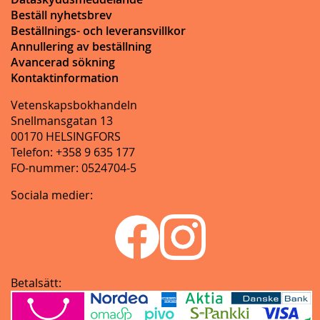
Beställ nyhetsbrev
Beställnings- och leveransvillkor
Annullering av beställning
Avancerad sökning
Kontaktinformation
Vetenskapsbokhandeln
Snellmansgatan 13
00170 HELSINGFORS
Telefon: +358 9 635 177
FO-nummer: 0524704-5
Sociala medier:
Betalsätt: