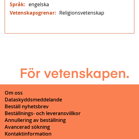
engelska
Religionsvetenskap
Om oss
Dataskyddsmeddelande
Beställ nyhetsbrev
Beställnings- och leveransvillkor
Annullering av beställning
Avancerad sökning
Kontaktinformation