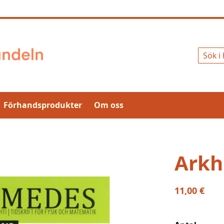
Sök
Förhandsprodukter
Om oss
Arkh
11,00 €