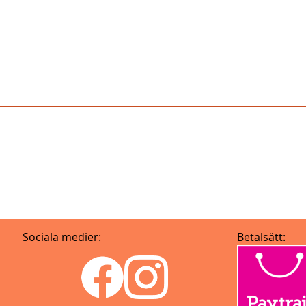
Sociala medier:
Betalsätt: