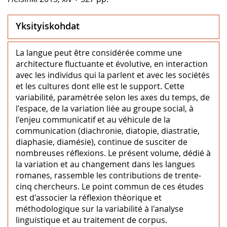
Yksityiskohdat
La langue peut être considérée comme une
architecture fluctuante et évolutive, en interaction
avec les individus qui la parlent et avec les sociétés
et les cultures dont elle est le support. Cette
variabilité, paramétrée selon les axes du temps, de
l'espace, de la variation liée au groupe social, à
l'enjeu communicatif et au véhicule de la
communication (diachronie, diatopie, diastratie,
diaphasie, diamésie), continue de susciter de
nombreuses réflexions. Le présent volume, dédié à
la variation et au changement dans les langues
romanes, rassemble les contributions de trente-
cinq chercheurs. Le point commun de ces études
est d'associer la réflexion théorique et
méthodologique sur la variabilité à l'analyse
linguistique et au traitement de corpus.