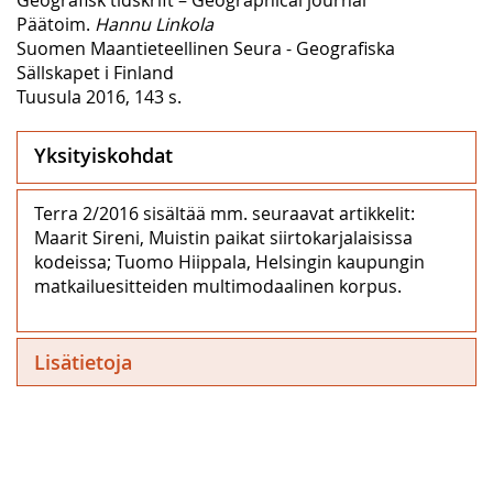
Päätoim.
Hannu Linkola
Suomen Maantieteellinen Seura - Geografiska
Sällskapet i Finland
Tuusula 2016, 143 s.
Yksityiskohdat
Terra 2/2016 sisältää mm. seuraavat artikkelit:
Maarit Sireni, Muistin paikat siirtokarjalaisissa
kodeissa; Tuomo Hiippala, Helsingin kaupungin
matkailuesitteiden multimodaalinen korpus.
Lisätietoja