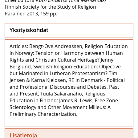
Finnish Society for the Study of Religion
Parainen 2013, 159 pp.
Yksityiskohdat
Articles: Bengt-Ove Andreassen, Religion Education
in Norway: Tension or Harmony between Human
Rights and Christian Cultural Heritage? Jenny
Berglund, Swedish Religion Education: Objective
but Marinated in Lutheran Protestantism? Tim
Jensen & Karna Kjeldsen, RE in Denmark ‒ Political
and Professional Discourses and Debates, Past
and Present; Tuula Sakaranaho, Religious
Education in Finland; James R. Lewis, Free Zone
Scientology and Other Movement Milieus: A
Preliminary Characterization.
Lisätietoja