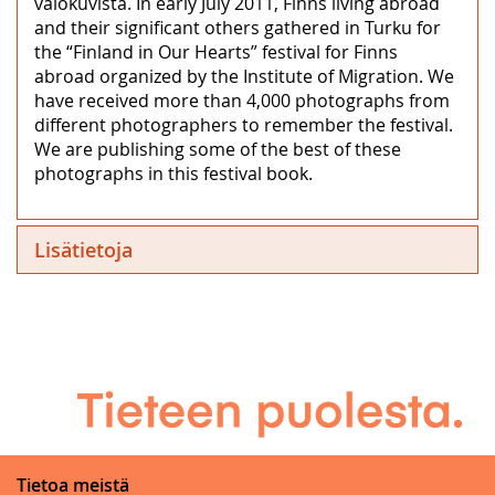
valokuvista. In early July 2011, Finns living abroad
and their significant others gathered in Turku for
the “Finland in Our Hearts” festival for Finns
abroad organized by the Institute of Migration. We
have received more than 4,000 photographs from
different photographers to remember the festival.
We are publishing some of the best of these
photographs in this festival book.
Lisätietoja
Tietoa meistä