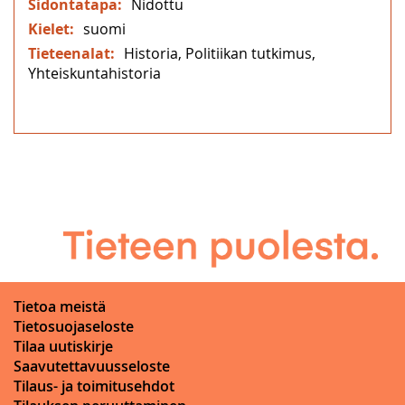
Nidottu
suomi
Historia, Politiikan tutkimus,
Yhteiskuntahistoria
Tietoa meistä
Tietosuojaseloste
Tilaa uutiskirje
Saavutettavuusseloste
Tilaus- ja toimitusehdot