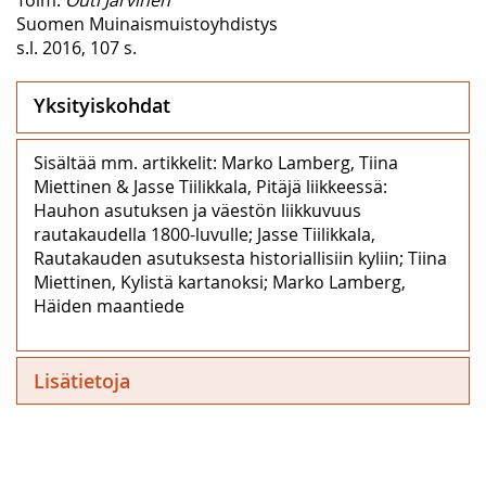
Suomen Muinaismuistoyhdistys
s.l. 2016, 107 s.
Yksityiskohdat
Sisältää mm. artikkelit: Marko Lamberg, Tiina
Miettinen & Jasse Tiilikkala, Pitäjä liikkeessä:
Hauhon asutuksen ja väestön liikkuvuus
rautakaudella 1800-luvulle; Jasse Tiilikkala,
Rautakauden asutuksesta historiallisiin kyliin; Tiina
Miettinen, Kylistä kartanoksi; Marko Lamberg,
Häiden maantiede
Lisätietoja