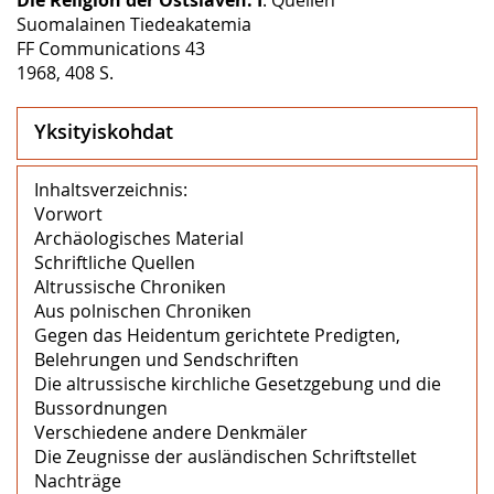
Suomalainen Tiedeakatemia
FF Communications 43
1968, 408 S.
Yksityiskohdat
Inhaltsverzeichnis:
Vorwort
Archäologisches Material
Schriftliche Quellen
Altrussische Chroniken
Aus polnischen Chroniken
Gegen das Heidentum gerichtete Predigten,
Belehrungen und Sendschriften
Die altrussische kirchliche Gesetzgebung und die
Bussordnungen
Verschiedene andere Denkmäler
Die Zeugnisse der ausländischen Schriftstellet
Nachträge