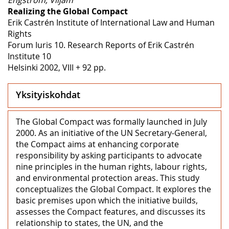
Realizing the Global Compact
Erik Castrén Institute of International Law and Human
Rights
Forum Iuris 10. Research Reports of Erik Castrén
Institute 10
Helsinki 2002, VIII + 92 pp.
Yksityiskohdat
The Global Compact was formally launched in July
2000. As an initiative of the UN Secretary-General,
the Compact aims at enhancing corporate
responsibility by asking participants to advocate
nine principles in the human rights, labour rights,
and environmental protection areas. This study
conceptualizes the Global Compact. It explores the
basic premises upon which the initiative builds,
assesses the Compact features, and discusses its
relationship to states, the UN, and the