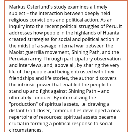
Markus Österlund's study examines a timely
subject – the interaction between deeply held
religious convictions and political action. As an
inquiry into the recent political struggles of Peru, it
addresses how people in the highlands of Huanta
created strategies for social and political action in
the midst of a savage internal war between the
Maoist guerrilla movement, Shining Path, and the
Peruvian army. Through participatory observation
and interviews, and, above all, by sharing the very
life of the people and being entrusted with their
friendships and life stories, the author discovers
the intrinsic power that enabled the people to
stand up and fight against Shining Path – and
ultimately conquer. By internalizing the
"production" of spiritual assets, i.e. drawing a
distant God closer, communities developed a new
repertoire of resources; spiritual assets became
crucial in forming a political response to social
circumstances.