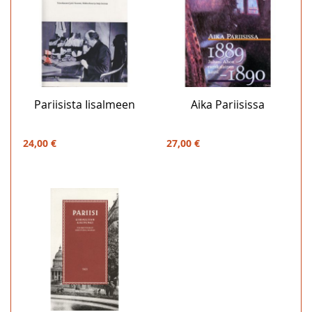
Pariisista Iisalmeen
Aika Pariisissa
24,00 €
27,00 €