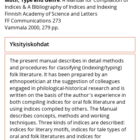
Indices & A Bibliography of Indices and Indexing
Finnish Academy of Science and Letters
FF Communications 273
Vammala 2000, 279 pp.
Yksityiskohdat
The present manual describes in detail methods
and procedures for classifying (indexing/typing)
folk literature. It has been prepared by an
ethnopoetician at the suggestion of colleagues
engaged in philological-historical research and is
written on the basis of the author's experience in
both compiling indices for oral folk literature and
using indices compiled by others. The Manual
describes concepts, methods and working
techniques. Three kinds of indices are described:
indices for literary motifs, indices for tale types of
oral and folk literatures and indices for