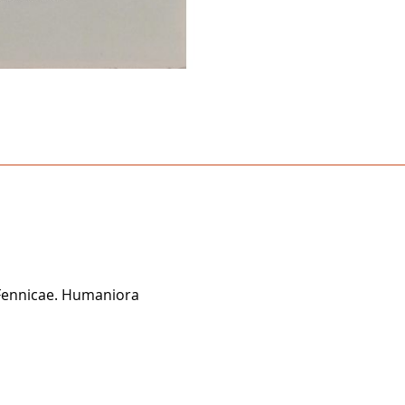
Fennicae. Humaniora