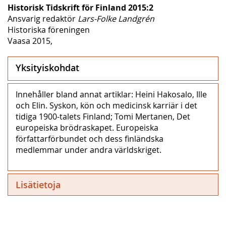
Historisk Tidskrift för Finland 2015:2
Ansvarig redaktör
Lars-Folke Landgrén
Historiska föreningen
Vaasa 2015,
Yksityiskohdat
Innehåller bland annat artiklar: Heini Hakosalo, Ille
och Elin. Syskon, kön och medicinsk karriär i det
tidiga 1900-talets Finland; Tomi Mertanen, Det
europeiska brödraskapet. Europeiska
författarförbundet och dess finländska
medlemmar under andra världskriget.
Lisätietoja