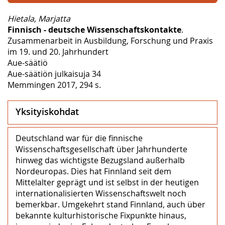
Hietala, Marjatta
Finnisch - deutsche Wissenschaftskontakte
.
Zusammenarbeit in Ausbildung, Forschung und Praxis
im 19. und 20. Jahrhundert
Aue-säätiö
Aue-säätiön julkaisuja 34
Memmingen 2017, 294 s.
Yksityiskohdat
Deutschland war für die finnische
Wissenschaftsgesellschaft über Jahrhunderte
hinweg das wichtigste Bezugsland außerhalb
Nordeuropas. Dies hat Finnland seit dem
Mittelalter geprägt und ist selbst in der heutigen
internationalisierten Wissenschaftswelt noch
bemerkbar. Umgekehrt stand Finnland, auch über
bekannte kulturhistorische Fixpunkte hinaus,