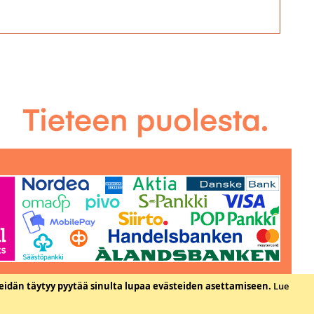
eidän täytyy pyytää sinulta lupaa evästeiden asettamiseen.
Lue