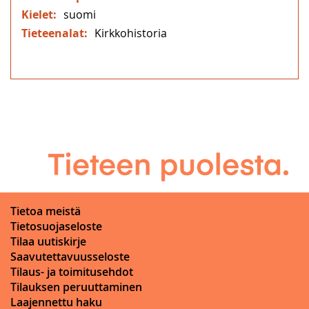
suomi
Kirkkohistoria
Tietoa meistä
Tietosuojaseloste
Tilaa uutiskirje
Saavutettavuusseloste
Tilaus- ja toimitusehdot
Tilauksen peruuttaminen
Laajennettu haku