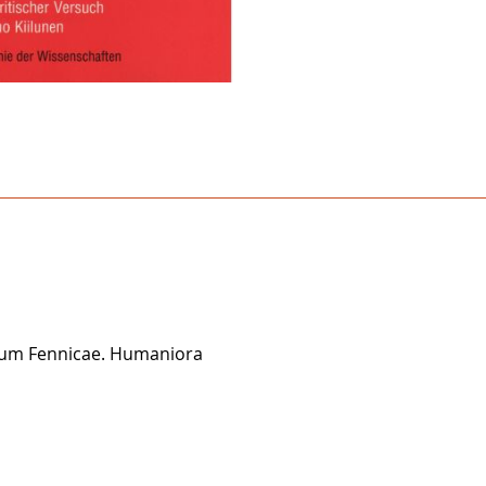
rum Fennicae. Humaniora