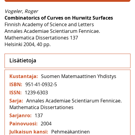
Vogeler, Roger
Combinatorics of Curves on Hurwitz Surfaces
Finnish Academy of Science and Letters
Annales Academiae Scientiarum Fennicae.
Mathematica Dissertationes 137
Helsinki 2004, 40 pp.
Lisätietoja
Lisätietoja
Suomen Matemaattinen Yhdistys
951-41-0932-5
1239-6303
Annales Academiae Scientiarum Fennicae.
Mathematica Dissertationes
137
2004
Pehmeäkantinen