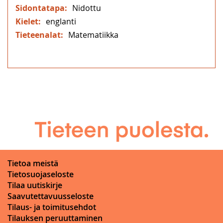
Nidottu
englanti
Matematiikka
Tietoa meistä
Tietosuojaseloste
Tilaa uutiskirje
Saavutettavuusseloste
Tilaus- ja toimitusehdot
Tilauksen peruuttaminen