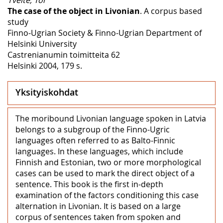
The case of the object in Livonian
. A corpus based
study
Finno-Ugrian Society & Finno-Ugrian Department of
Helsinki University
Castrenianumin toimitteita 62
Helsinki 2004, 179 s.
Yksityiskohdat
The moribound Livonian language spoken in Latvia
belongs to a subgroup of the Finno-Ugric
languages often referred to as Balto-Finnic
languages. In these languages, which include
Finnish and Estonian, two or more morphological
cases can be used to mark the direct object of a
sentence. This book is the first in-depth
examination of the factors conditioning this case
alternation in Livonian. It is based on a large
corpus of sentences taken from spoken and