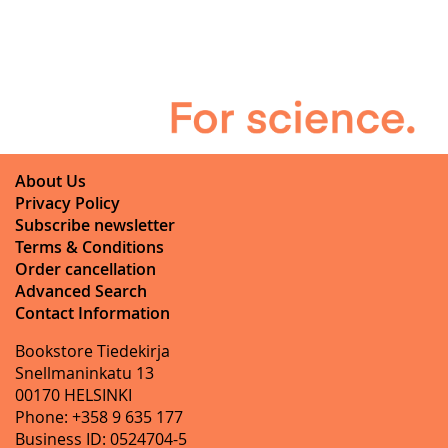
About Us
Privacy Policy
Subscribe newsletter
Terms & Conditions
Order cancellation
Advanced Search
Contact Information
Bookstore Tiedekirja
Snellmaninkatu 13
00170 HELSINKI
Phone: +358 9 635 177
Business ID: 0524704-5